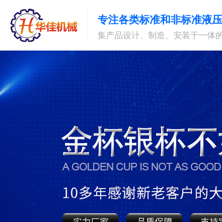
专注各类标准和非标准液
集产品设计、制造、安装于一体