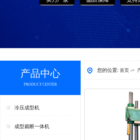
您的位置:
->
产品中心
首页
PRODUCT CENTER
冷压成型机
成型裁断一体机