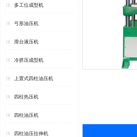
多工位成型机
弓形油压机
滑台液压机
冷挤压成型机
上置式四柱油压机
四柱热压机
四柱油压机
四柱油压拉伸机