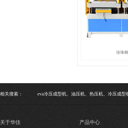
珍珠
相关搜索：
eva冷压成型机、油压机、热压机、冷压成型
关于华佳
产品中心