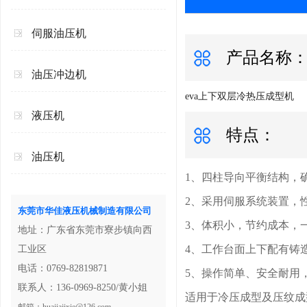
伺服油压机
产品名称
油压冲边机
eva上下双层冷热压成型机
液压机
特点：
油压机
1、四柱导向平衡结构，
2、采用伺服系统装置，
东莞市华佳液压机械制造有限公司
3、体积小，节约成本，
地址：广东省东莞市寮步镇向西
4、工作台面上下配有铸
工业区
电话：0769-82819871
5、操作简单、安全耐用
联系人：136-0969-8250/黄小姐
适用于冷压成型及压纹成