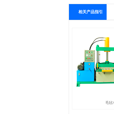
相关产品指引
毛毡