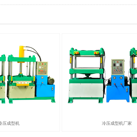
冷压成型机
冷压成型机厂家