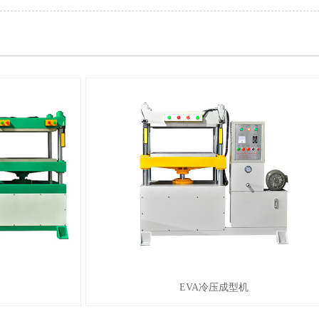
EVA冷压成型机