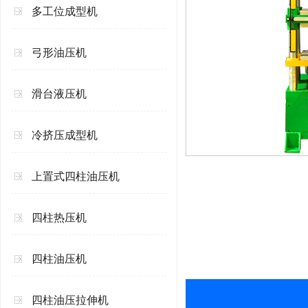
多工位成型机
弓形油压机
滑台液压机
冷挤压成型机
上置式四柱油压机
四柱热压机
四柱油压机
四柱油压拉伸机