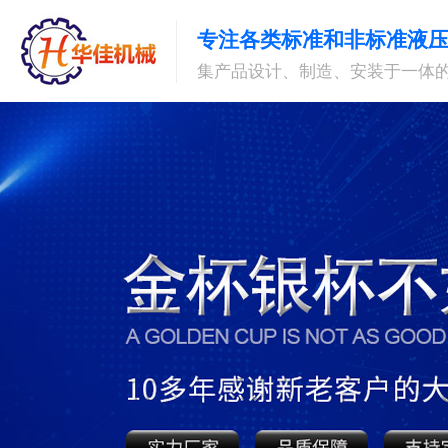
专注各类标准和非标准液
集产品设计、制造、安装于一体