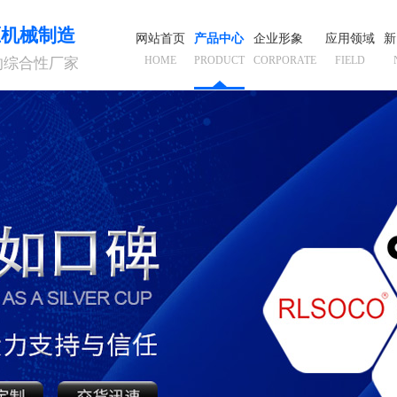
压机械制造
网站首页
产品中心
企业形象
应用领域
新
HOME
PRODUCT
CORPORATE
FIELD
的综合性厂家