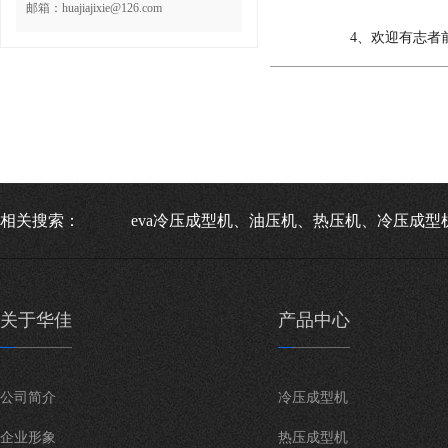
邮箱：huajiajixie@126.com
4、欢迎有志者
相关搜索：
eva冷压成型机、油压机、热压机、冷压成型
关于华佳
产品中心
公司简介
冷压成型机
企业形象
热压成型机