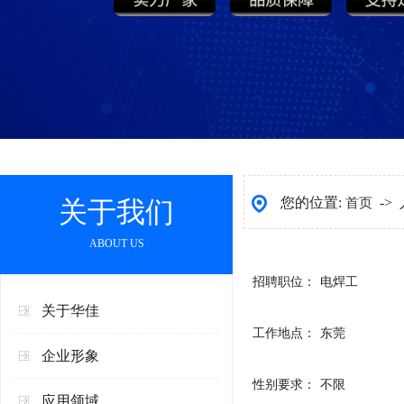
您的位置:
->
关于我们
首页
ABOUT US
招聘职位：
电焊工
关于华佳
工作地点：
东莞
企业形象
性别要求：
不限
应用领域