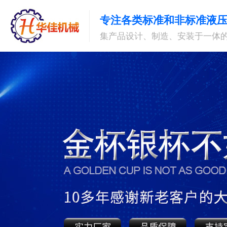
专注各类标准和非标准液
集产品设计、制造、安装于一体