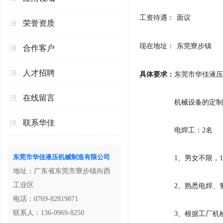
工资待遇：
面议
荣誉资质
现在地址：
东莞寮步镇
合作客户
人才招聘
具体要求：
东莞市华佳液压
在线留言
机械设备的定制
联系华佳
电焊工：2名
东莞市华佳液压机械制造有限公司
1、男女不限，
地址：广东省东莞市寮步镇向西
工业区
2、熟悉电焊、
电话：0769-82819871
联系人：136-0969-8250
3、根据工厂机