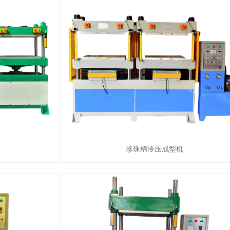
珍珠棉冷压成型机