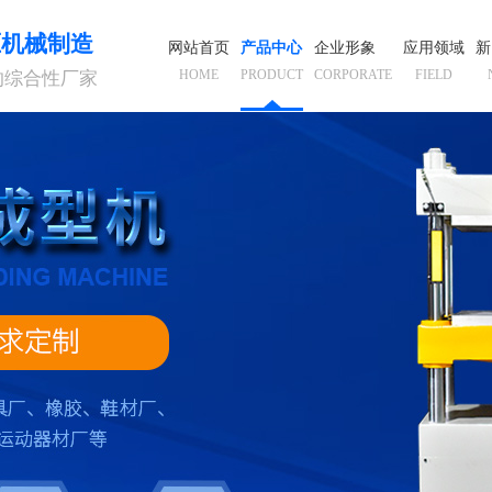
压机械制造
网站首页
产品中心
企业形象
应用领域
新
HOME
PRODUCT
CORPORATE
FIELD
的综合性厂家