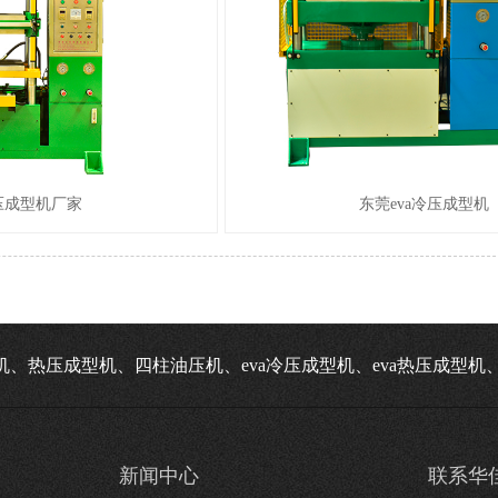
冷压成型机厂家
东莞eva冷压成型机
机、热压成型机、四柱油压机、eva冷压成型机、eva热压成型
新闻中心
联系华