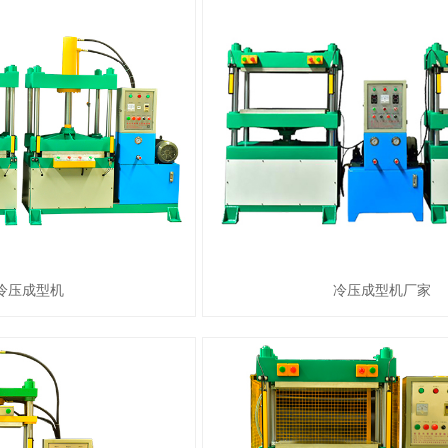
冷压成型机
冷压成型机厂家