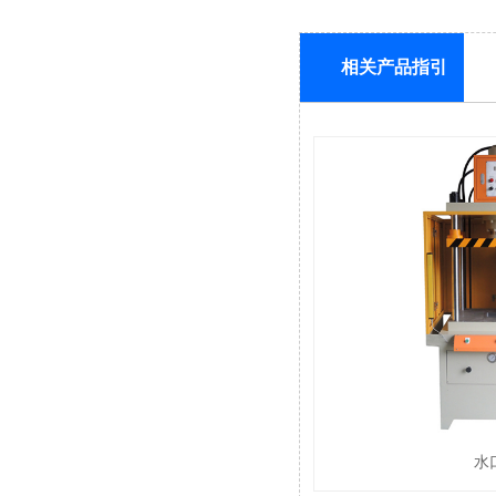
相关产品指引
水