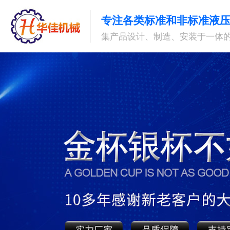
专注各类标准和非标准液
集产品设计、制造、安装于一体