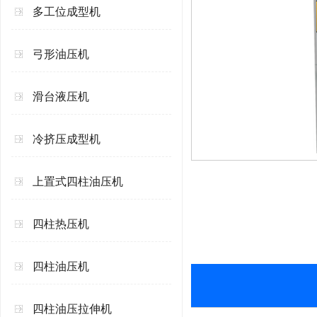
多工位成型机
弓形油压机
滑台液压机
冷挤压成型机
上置式四柱油压机
四柱热压机
四柱油压机
四柱油压拉伸机