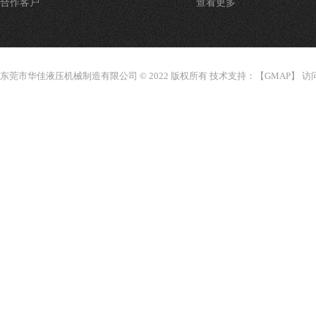
合作客户
查看更多
东莞市华佳液压机械制造有限公司 © 2022 版权所有 技术支持：【
GMAP
】 访