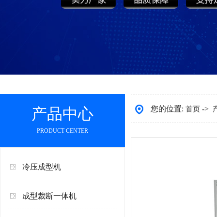
您的位置:
->
产品中心
首页
PRODUCT CENTER
冷压成型机
成型裁断一体机