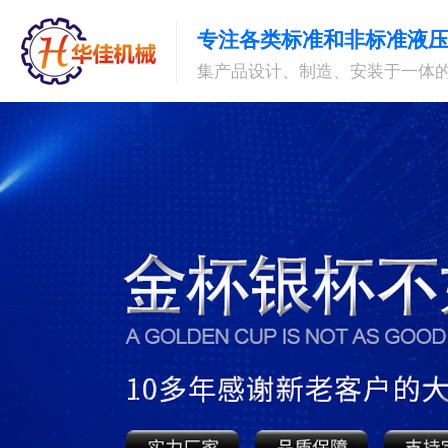
专注各类标准和非标准液
集产品设计、制造、安装于一体