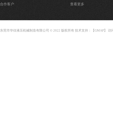
合作客户
查看更多
东莞市华佳液压机械制造有限公司 © 2022 版权所有 技术支持：【
GMAP
】 访