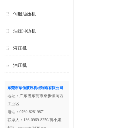
伺服油压机
油压冲边机
液压机
油压机
东莞市华佳液压机械制造有限公司
地址：广东省东莞市寮步镇向西
工业区
电话：0769-82819871
联系人：136-0969-8250/黄小姐