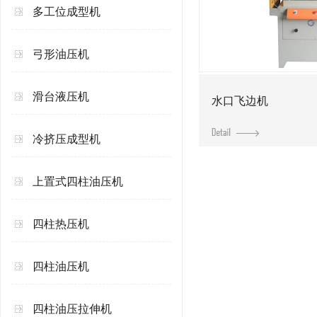
多工位成型机
弓形油压机
滑台液压机
水口飞边机
冷挤压成型机
上置式四柱油压机
四柱热压机
四柱油压机
四柱油压拉伸机