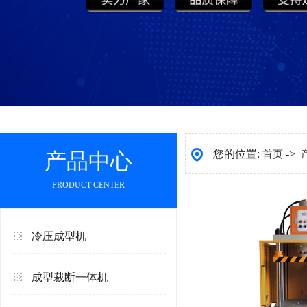
您的位置:
->
产品中心
首页
PRODUCT CENTER
冷压成型机
成型裁断一体机