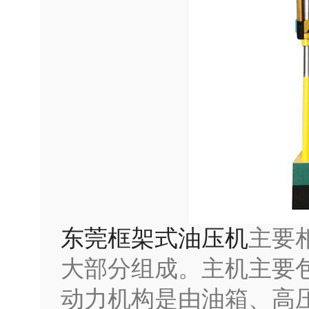
东莞框架式油压机
主要
大部分组成。主机主要
动力机构是由油箱、高