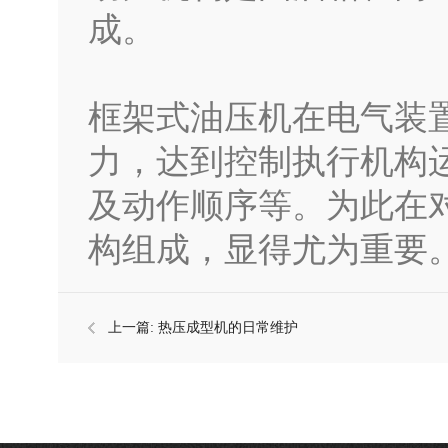
成。
框架式油压机在电气装
力，达到控制执行机构
及动作顺序等。为此在
构组成，显得尤为重要
上一篇:
热压成型机的日常维护