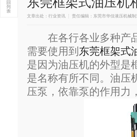
东莞框架式油压机
文章出处：行业资讯
责任编辑：东莞市华佳液压机械制
在各行各业多种产品
需要使用到
东莞框架式
是因为油压机的外型是
是名称有所不同。油压
压泵，依靠泵的作用力