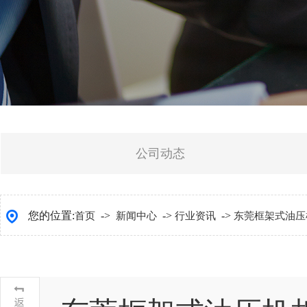
公司动态
您的位置:
->
->
->
首页
新闻中心
行业资讯
东莞框架式油压