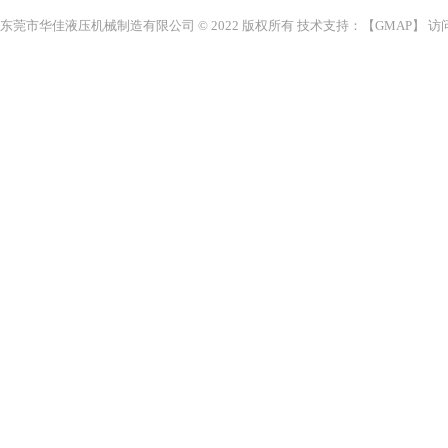
东莞市华佳液压机械制造有限公司 © 2022 版权所有 技术支持：【
GMAP
】 访