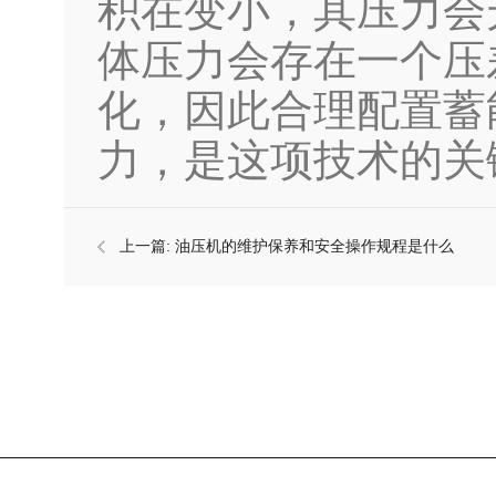
积在变小，其压力会
体压力会存在一个压
化，因此合理配置蓄
力，是这项技术的关
上一篇:
油压机的维护保养和安全操作规程是什么
相关搜索：
eva冷压成型机、油压机、热压机、冷压成型