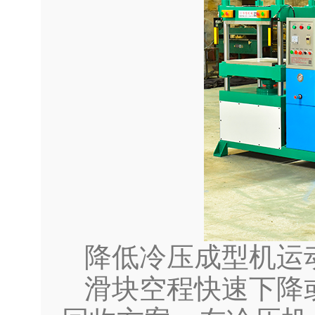
降低冷压成型机运
滑块空程快速下降