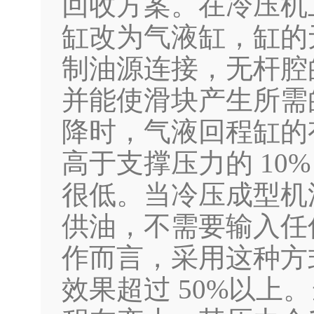
回收方案。在冷压机
缸改为气液缸，缸的
制油源连接，无杆腔
并能使滑块产生所需
降时，气液回程缸的
高于支撑压力的 1
很低。当冷压成型机
供油，不需要输入任
作而言，采用这种方
效果超过 50%以