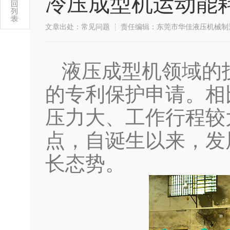
冷压成型机运动能
文章出处：常见问题
责任编辑：东莞市华佳液压机械制
液压成型机领域的
的专利保护申请。相
压力大、工作行程较
点，自诞生以来，发
长态势。