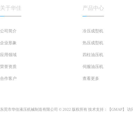
关于华佳
产品中心
公司简介
冷压成型机
企业形象
热压成型机
应用领域
四柱油压机
荣誉资质
伺服油压机
合作客户
查看更多
东莞市华佳液压机械制造有限公司 © 2022 版权所有 技术支持：【
GMAP
】 访