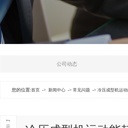
公司动态
您的位置:
->
->
->
首页
新闻中心
常见问题
冷压成型机运动