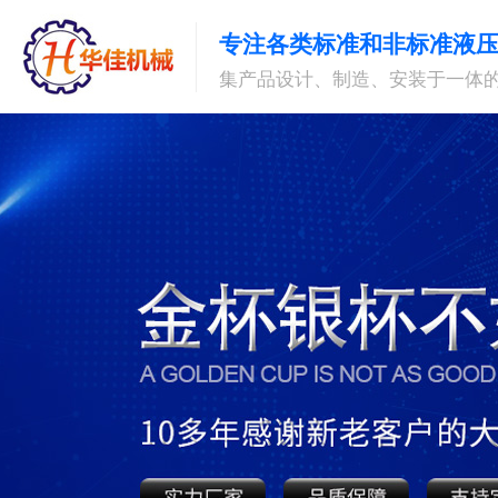
专注各类标准和非标准液
集产品设计、制造、安装于一体