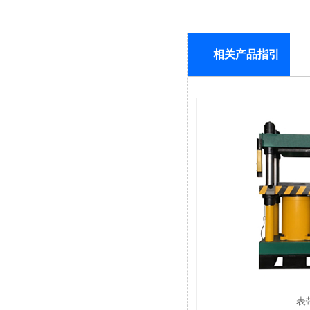
相关产品指引
表