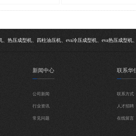
机、热压成型机、四柱油压机、eva冷压成型机、eva热压成型
新闻中心
联系华
公司新闻
联系方式
行业资讯
人才招聘
常见问题
在线留言