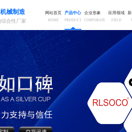
压机械制造
网站首页
产品中心
企业形象
应用领域
新
HOME
PRODUCT
CORPORATE
FIELD
的综合性厂家