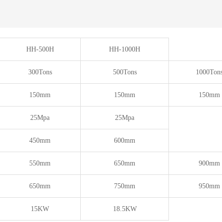
HH-500H
HH-1000H
300Tons
500Tons
1000Ton
150mm
150mm
150mm
25Mpa
25Mpa
450mm
600mm
550mm
650mm
900mm
650mm
750mm
950mm
15KW
18.5KW