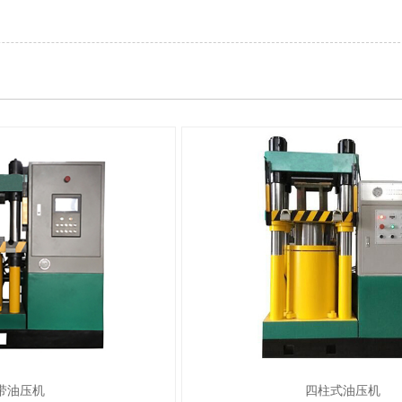
带油压机
四柱式油压机