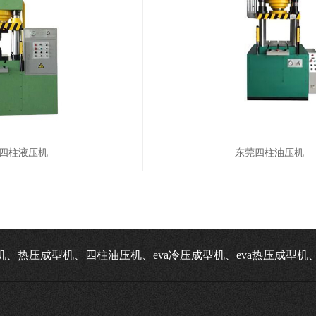
吨四柱液压机
东莞四柱油压机
机、热压成型机、四柱油压机、eva冷压成型机、eva热压成型