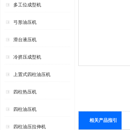
多工位成型机
弓形油压机
滑台液压机
冷挤压成型机
上置式四柱油压机
四柱热压机
四柱油压机
相关产品指引
四柱油压拉伸机