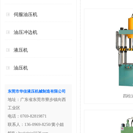
伺服油压机
油压冲边机
液压机
油压机
东莞市华佳液压机械制造有限公司
四柱
地址：广东省东莞市寮步镇向西
工业区
电话：0769-82819871
联系人：136-0969-8250/黄小姐