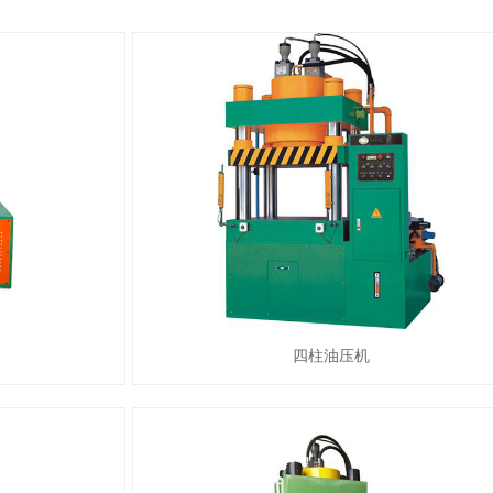
四柱油压机