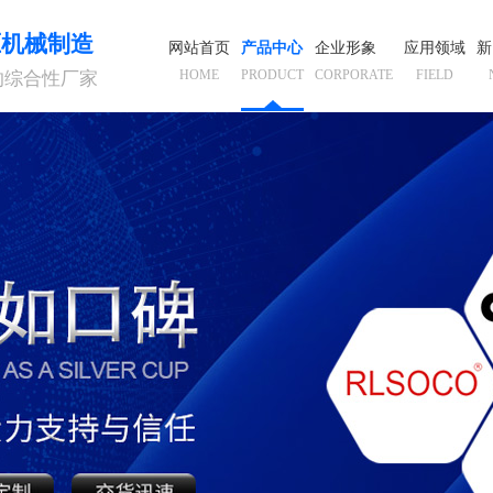
压机械制造
网站首页
产品中心
企业形象
应用领域
新
HOME
PRODUCT
CORPORATE
FIELD
的综合性厂家