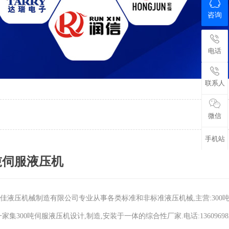
咨询
电话
联系人
微信
手机站
0吨伺服液压机
佳液压机械制造有限公司专业从事各类标准和非标准液压机械,主营:300
家集300吨伺服液压机设计,制造,安装于一体的综合性厂家.电话:13609698