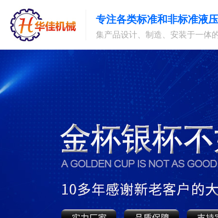
专注各类标准和非标准液
集产品设计、制造、安装于一体