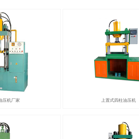
油压机厂家
上置式四柱油压机