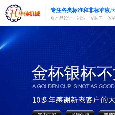
专注各类标准和非标准液
集产品设计、制造、安装于一体