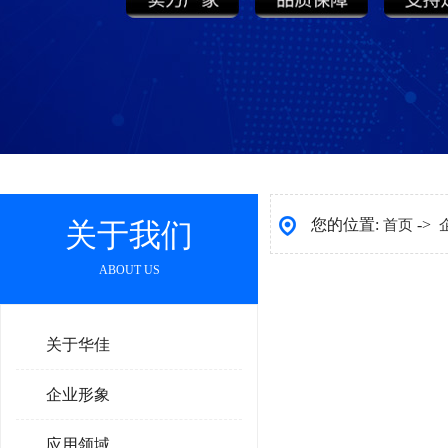
您的位置:
->
关于我们
首页
ABOUT US
关于华佳
企业形象
应用领域