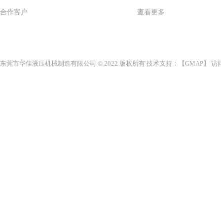
合作客户
查看更多
东莞市华佳液压机械制造有限公司 © 2022 版权所有 技术支持：【
GMAP
】 访