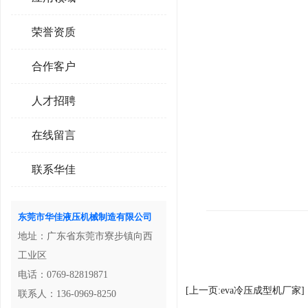
荣誉资质
合作客户
人才招聘
在线留言
联系华佳
东莞市华佳液压机械制造有限公司
地址：广东省东莞市寮步镇向西
工业区
电话：0769-82819871
[上一页:eva冷压成型机厂家]
联系人：136-0969-8250