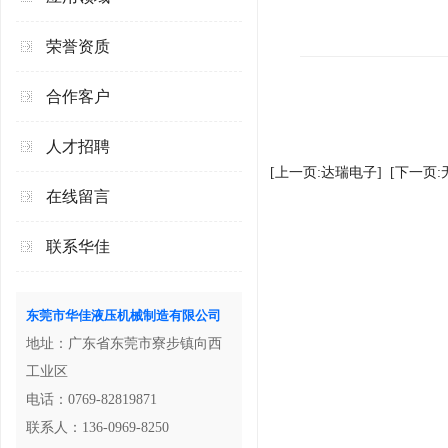
荣誉资质
合作客户
人才招聘
[上一页:达瑞电子]
[下一页
在线留言
联系华佳
东莞市华佳液压机械制造有限公司
地址：广东省东莞市寮步镇向西
工业区
电话：0769-82819871
联系人：136-0969-8250