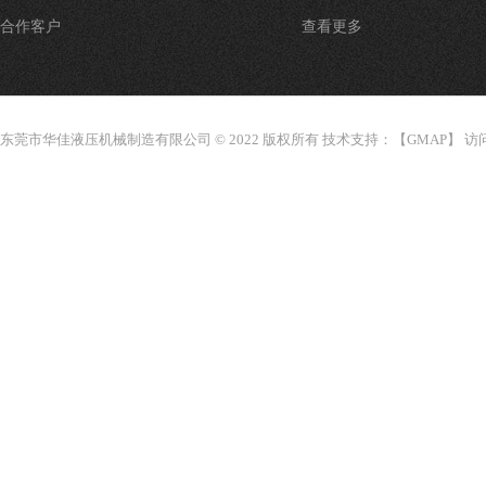
合作客户
查看更多
东莞市华佳液压机械制造有限公司 © 2022 版权所有 技术支持：【
GMAP
】 访