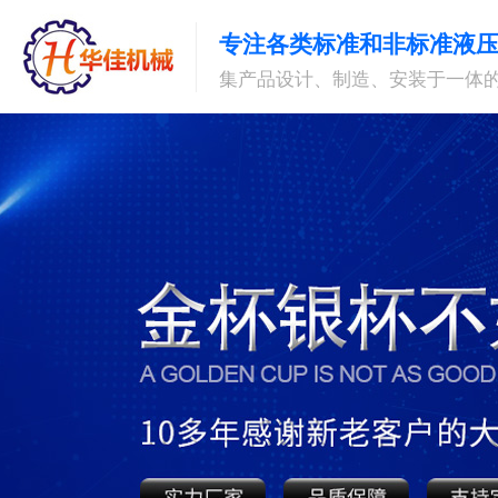
专注各类标准和非标准液
集产品设计、制造、安装于一体