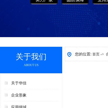
您的位置:
->
关于我们
首页
ABOUT US
关于华佳
企业形象
应用领域